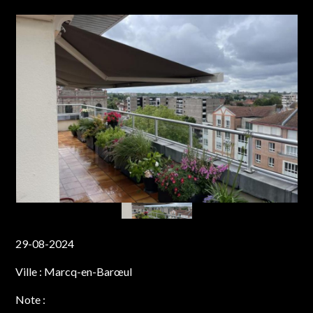
29-08-2024
Ville :
Marcq-en-Barœul
Note :