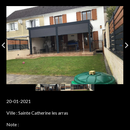
20-01-2021
Ville :
Sainte Catherine les arras
Note :