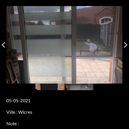
05-05-2021
Ville :
Wicres
Note :