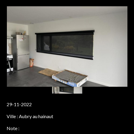
29-11-2022
Ville :
Aubry au hainaut
Note :