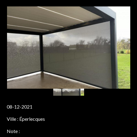
08-12-2021
Ville :
Éperlecques
Note :