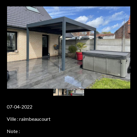
07-04-2022
Ville :
raimbeaucourt
Note :