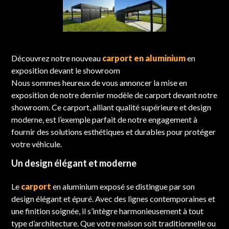
Découvrez notre nouveau
carport en aluminium
en
exposition devant le showroom
Nous sommes heureux de vous annoncer la mise en
exposition de notre dernier modèle de carport devant notre
showroom. Ce carport, alliant qualité supérieure et design
moderne, est l’exemple parfait de notre engagement à
fournir des solutions esthétiques et durables pour protéger
votre véhicule.
Un design élégant et moderne
Le
carport
en aluminium exposé se distingue par son
design élégant et épuré. Avec des lignes contemporaines et
une finition soignée, il s’intègre harmonieusement à tout
type d’architecture. Que votre maison soit traditionnelle ou