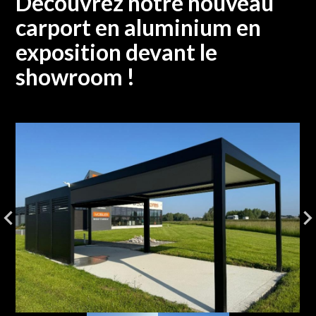
Découvrez notre nouveau
carport en aluminium en
exposition devant le
showroom !