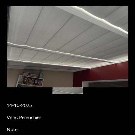
14-10-2025
Ville :
Perenchies
Note :