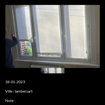
18-01-2023
Ville :
lambersart
Note :