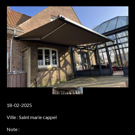
18-02-2025
Ville :
Saint marie cappel
Note :