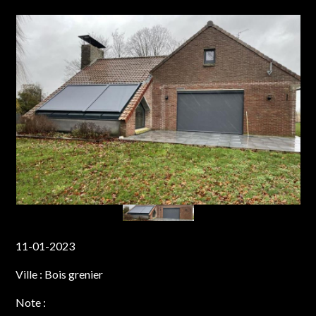
11-01-2023
Ville :
Bois grenier
Note :