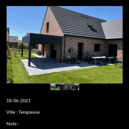
18-06-2021
Ville :
Templeuve
Note :