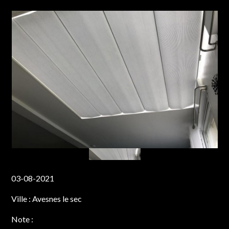
03-08-2021
Ville :
Avesnes le sec
Note :