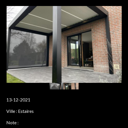
13-12-2021
Ville :
Estaires
Note :