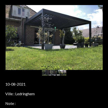
10-08-2021
Ville :
Ledringhem
Note :