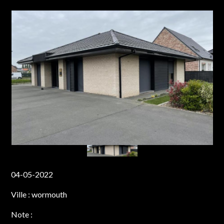
04-05-2022
Ville :
wormouth
Note :