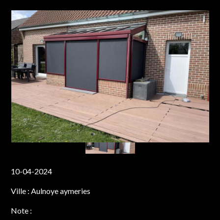
10-04-2024
Ville :
Aulnoye aymeries
Note :