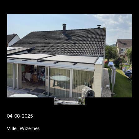
04-08-2025
Ville :
Wizernes