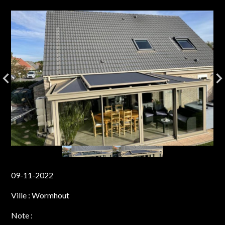
09-11-2022
Ville :
Wormhout
Note :