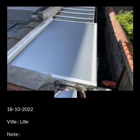
18-10-2022
Ville :
Lille
Note :