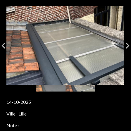
14-10-2025
Ville :
Lille
Note :