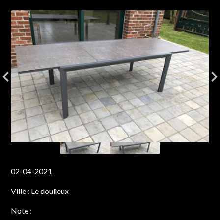
02-04-2021
Ville :
Le doulieux
Note :