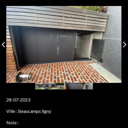
28-07-2023
Ville :
Beaucamps ligny
Note :