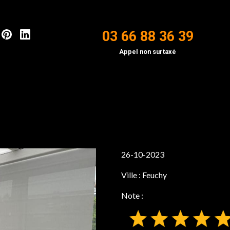
03 66 88 36 39
Appel non surtaxé
26-10-2023
Ville :
Feuchy
Note :