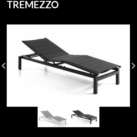
TREMEZZO