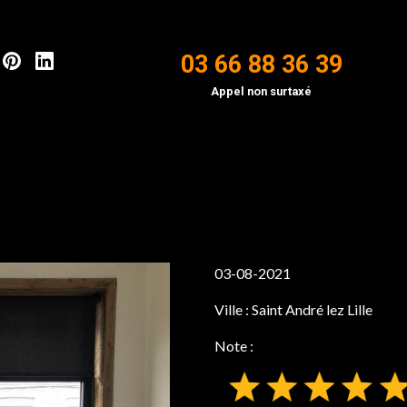
03 66 88 36 39
Appel non surtaxé
03-08-2021
Ville :
Saint André lez Lille
Note :