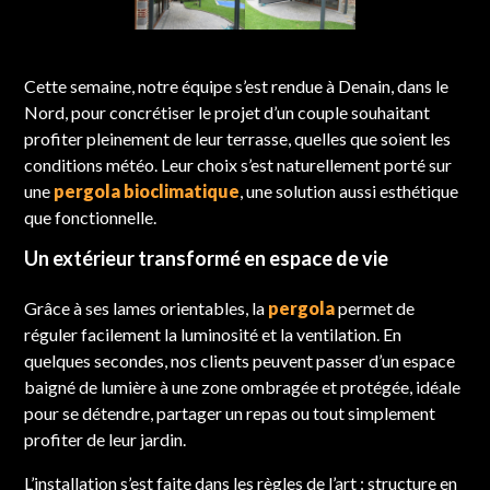
Cette semaine, notre équipe s’est rendue à Denain, dans le
Nord, pour concrétiser le projet d’un couple souhaitant
profiter pleinement de leur terrasse, quelles que soient les
conditions météo. Leur choix s’est naturellement porté sur
une
pergola bioclimatique
, une solution aussi esthétique
que fonctionnelle.
Un extérieur transformé en espace de vie
Grâce à ses lames orientables, la
pergola
permet de
réguler facilement la luminosité et la ventilation. En
quelques secondes, nos clients peuvent passer d’un espace
baigné de lumière à une zone ombragée et protégée, idéale
pour se détendre, partager un repas ou tout simplement
profiter de leur jardin.
L’installation s’est faite dans les règles de l’art : structure en