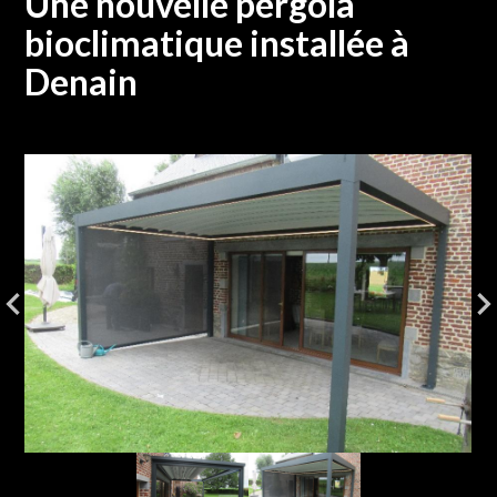
Une nouvelle pergola
bioclimatique installée à
Denain