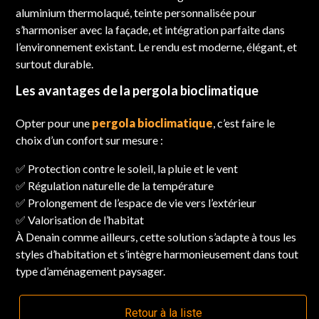
aluminium thermolaqué, teinte personnalisée pour
s’harmoniser avec la façade, et intégration parfaite dans
l’environnement existant. Le rendu est moderne, élégant, et
surtout durable.
Les avantages de la pergola bioclimatique
Opter pour une
pergola bioclimatique
, c’est faire le
choix d’un confort sur mesure :
✅ Protection contre le soleil, la pluie et le vent
✅ Régulation naturelle de la température
✅ Prolongement de l’espace de vie vers l’extérieur
✅ Valorisation de l’habitat
À Denain comme ailleurs, cette solution s’adapte à tous les
styles d’habitation et s’intègre harmonieusement dans tout
type d’aménagement paysager.
Retour à la liste